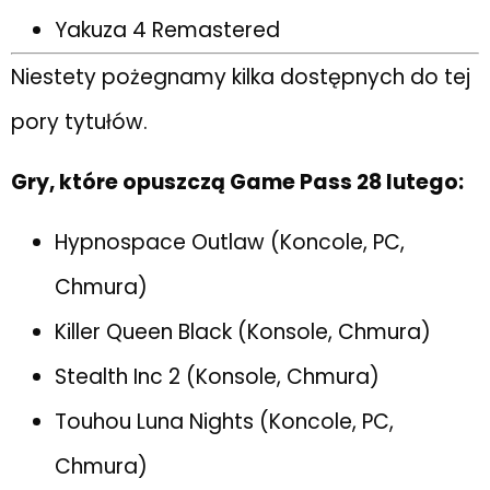
Yakuza 4 Remastered
Niestety pożegnamy kilka dostępnych do tej
pory tytułów.
Gry, które opuszczą Game Pass 28 lutego:
Hypnospace Outlaw (Koncole, PC,
Chmura)
Killer Queen Black (Konsole, Chmura)
Stealth Inc 2 (Konsole, Chmura)
Touhou Luna Nights (Koncole, PC,
Chmura)