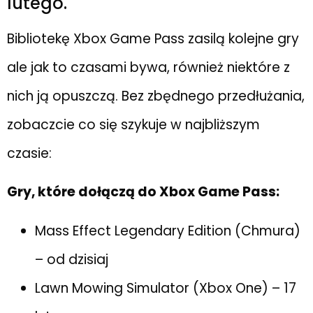
lutego.
Bibliotekę Xbox Game Pass zasilą kolejne gry
ale jak to czasami bywa, również niektóre z
nich ją opuszczą. Bez zbędnego przedłużania,
zobaczcie co się szykuje w najbliższym
czasie:
Gry, które dołączą do Xbox Game Pass:
Mass Effect Legendary Edition (Chmura)
– od dzisiaj
Lawn Mowing Simulator (Xbox One) – 17