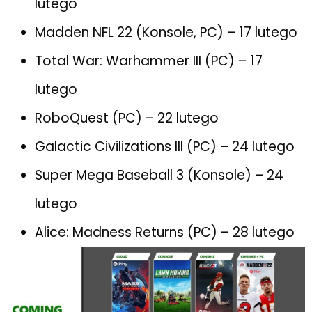
lutego
Madden NFL 22 (Konsole, PC) – 17 lutego
Total War: Warhammer III (PC) – 17
lutego
RoboQuest (PC) – 22 lutego
Galactic Civilizations III (PC) – 24 lutego
Super Mega Baseball 3 (Konsole) – 24
lutego
Alice: Madness Returns (PC) – 28 lutego