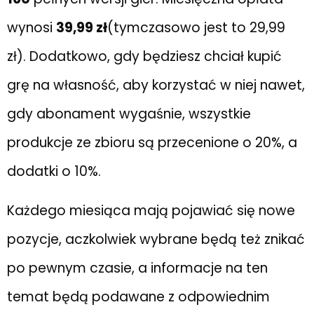
wynosi
39,99 zł
(tymczasowo jest to 29,99
zł). Dodatkowo, gdy będziesz chciał kupić
grę na własność, aby korzystać w niej nawet,
gdy abonament wygaśnie, wszystkie
produkcje ze zbioru są przecenione o 20%, a
dodatki o 10%.
Każdego miesiąca mają pojawiać się nowe
pozycje, aczkolwiek wybrane będą też znikać
po pewnym czasie, a informacje na ten
temat będą podawane z odpowiednim