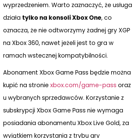
wyprzedzeniem. Warto zaznaczyć, że usługa
działa
tylko na konsoli Xbox One
, co
oznacza, że nie odtworzymy żadnej gry XGP
na Xbox 360, nawet jeżeli jest to gra w
ramach wstecznej kompatybilności.
Abonament Xbox Game Pass będzie można
kupić na stronie
xbox.com/game-pass
oraz
u wybranych sprzedawców. Korzystanie z
subskrypcji Xbox Game Pass nie wymaga
posiadania abonamentu Xbox Live Gold, za
wyjątkiem korzystania z trybu gry