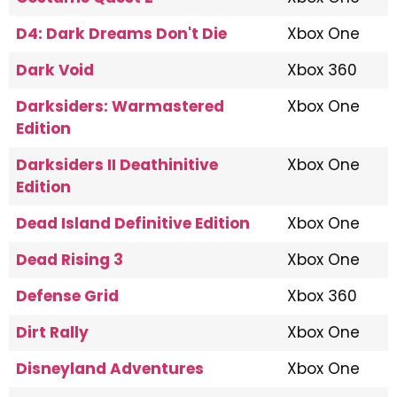
D4: Dark Dreams Don't Die
Xbox One
Dark Void
Xbox 360
Darksiders: Warmastered
Xbox One
Edition
Darksiders II Deathinitive
Xbox One
Edition
Dead Island Definitive Edition
Xbox One
Dead Rising 3
Xbox One
Defense Grid
Xbox 360
Dirt Rally
Xbox One
Disneyland Adventures
Xbox One