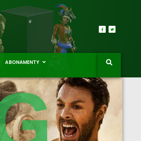
ABONAMENTY