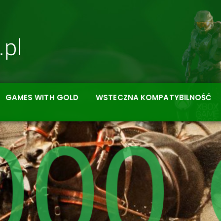
GAMES WITH GOLD
WSTECZNA KOMPATYBILNOŚĆ