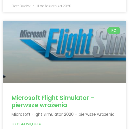
Piotr Dudek
11 października 2020
PC
Microsoft Flight Simulator –
pierwsze wrażenia
Microsoft Flight Simulator 2020 – pierwsze wrażenia
CZYTAJ WIĘCEJ »