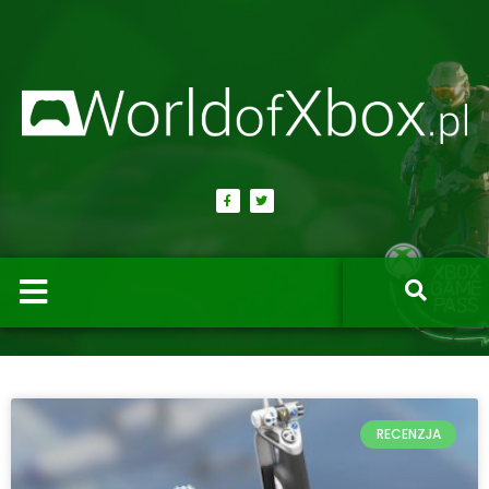
RECENZJA