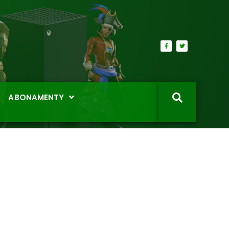
ABONAMENTY