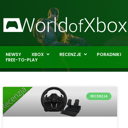
NEWSY
XBOX
RECENZJE
PORADNIKI
FREE-TO-PLAY
RECENZJA