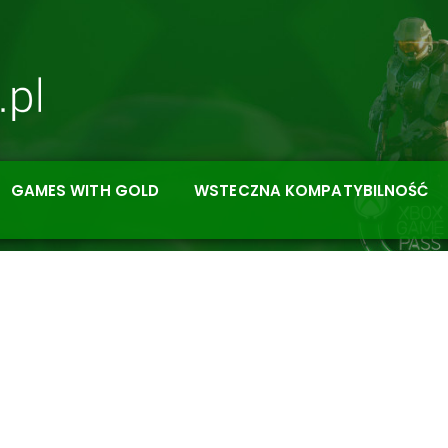
GAMES WITH GOLD
WSTECZNA KOMPATYBILNOŚĆ