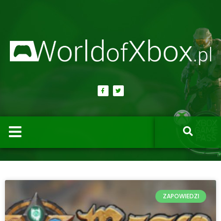
ZAPOWIEDZI