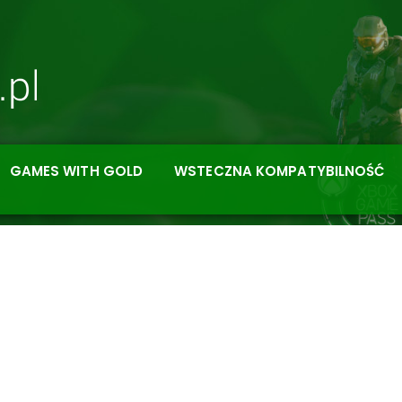
GAMES WITH GOLD
WSTECZNA KOMPATYBILNOŚĆ