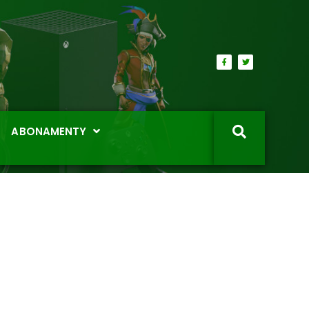
ABONAMENTY