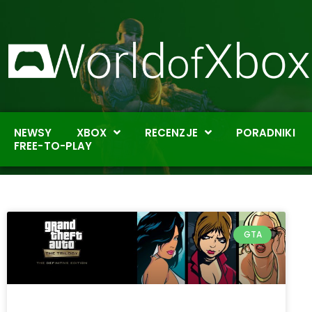
NEWSY
XBOX
RECENZJE
PORADNIKI
FREE-TO-PLAY
GTA