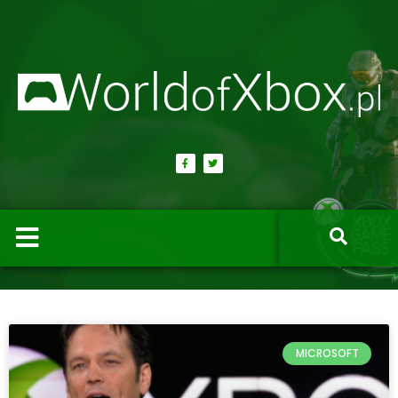
MICROSOFT