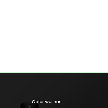
Obserwuj nas