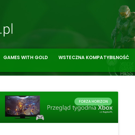
GAMES WITH GOLD
WSTECZNA KOMPATYBILNOŚĆ
FORZA HORIZON