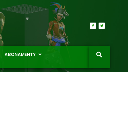
ABONAMENTY