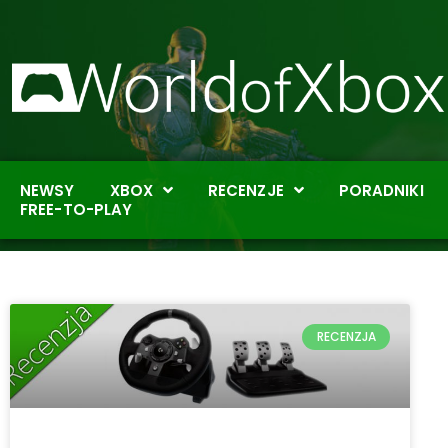
NEWSY
XBOX
RECENZJE
PORADNIKI
FREE-TO-PLAY
RECENZJA