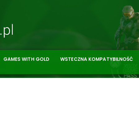
GAMES WITH GOLD
WSTECZNA KOMPATYBILNOŚĆ