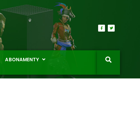
ABONAMENTY