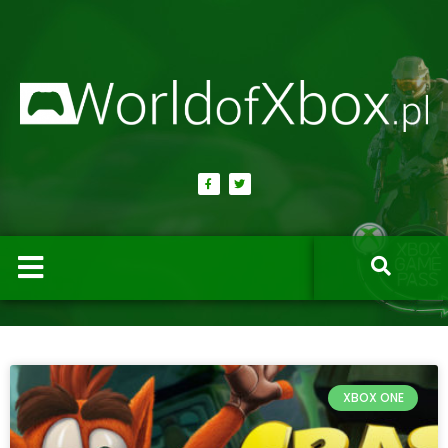
XBOX ONE