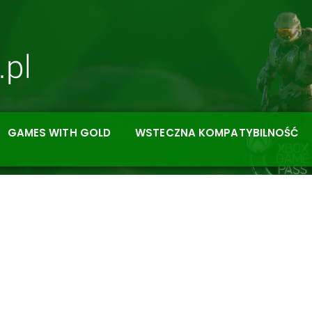
GAMES WITH GOLD
WSTECZNA KOMPATYBILNOŚĆ