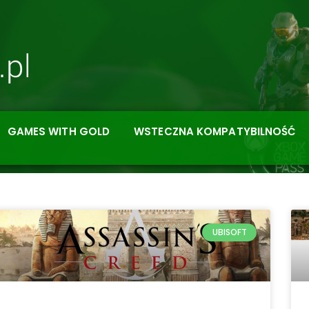
GAMES WITH GOLD
WSTECZNA KOMPATYBILNOŚĆ
UBISOFT