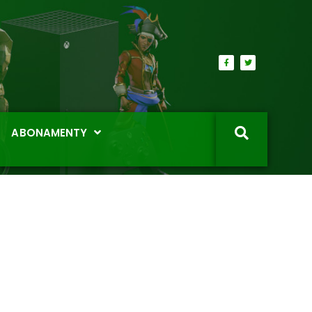
ABONAMENTY