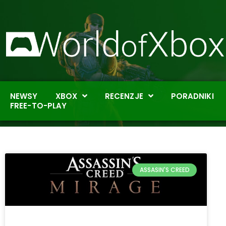
NEWSY
XBOX
RECENZJE
PORADNIKI
FREE-TO-PLAY
ASSASIN'S CREED