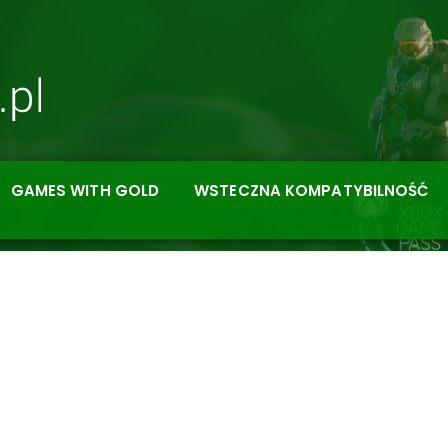
GAMES WITH GOLD
WSTECZNA KOMPATYBILNOŚĆ