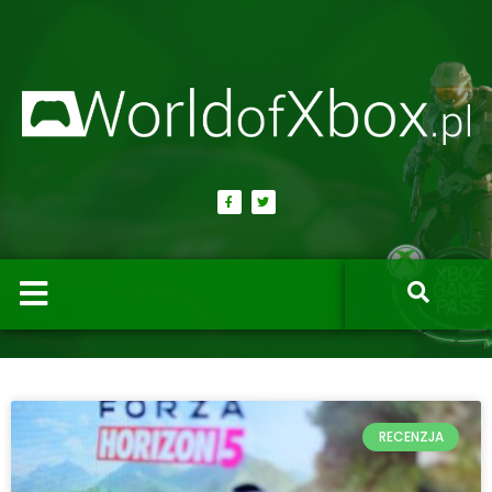
RECENZJA