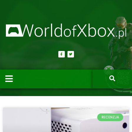
RECENZJA