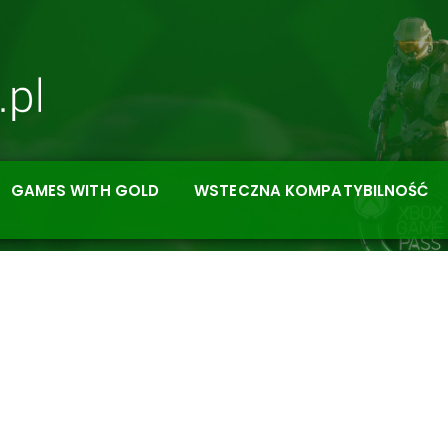
GAMES WITH GOLD
WSTECZNA KOMPATYBILNOŚĆ