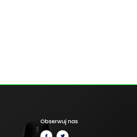
Obserwuj nas