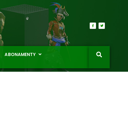
ABONAMENTY