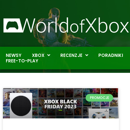
NEWSY
XBOX
RECENZJE
PORADNIKI
FREE-TO-PLAY
PROMOCJE