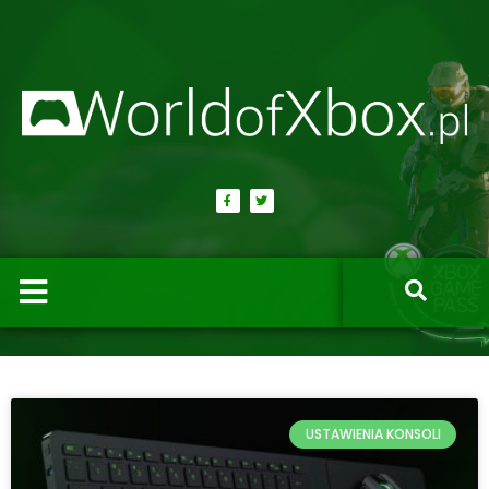
USTAWIENIA KONSOLI