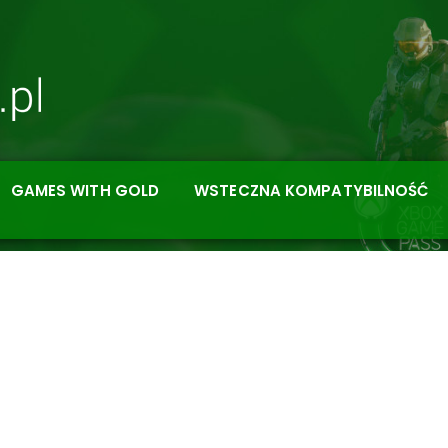
GAMES WITH GOLD
WSTECZNA KOMPATYBILNOŚĆ