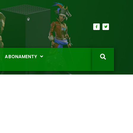
ABONAMENTY