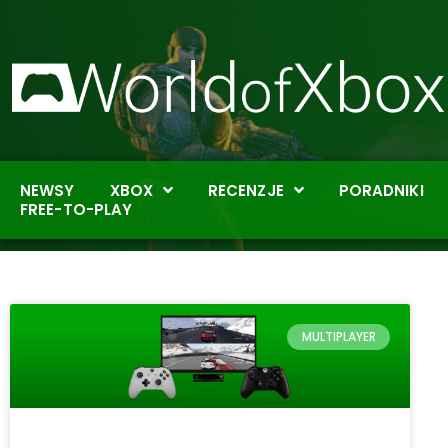
NEWSY
XBOX
RECENZJE
PORADNIKI
FREE-TO-PLAY
MULTIPLAYER