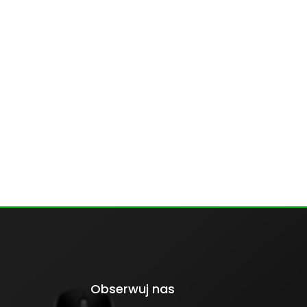
Obserwuj nas