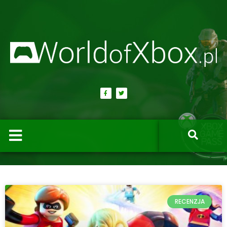
RECENZJA