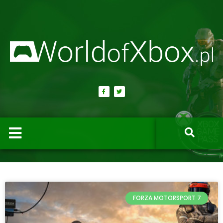
FORZA MOTORSPORT 7