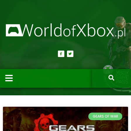
GEARS OF WAR