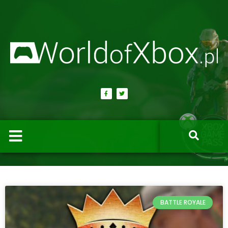
BATTLE ROYALE