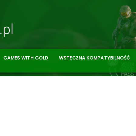
GAMES WITH GOLD
WSTECZNA KOMPATYBILNOŚĆ