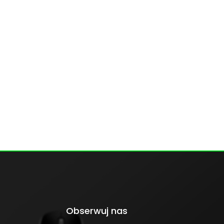
Obserwuj nas