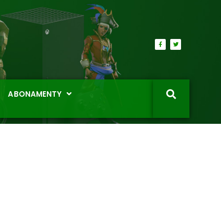
ABONAMENTY