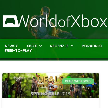
NEWSY
XBOX
RECENZJE
PORADNIKI
FREE-TO-PLAY
DEALS WITH GOLD