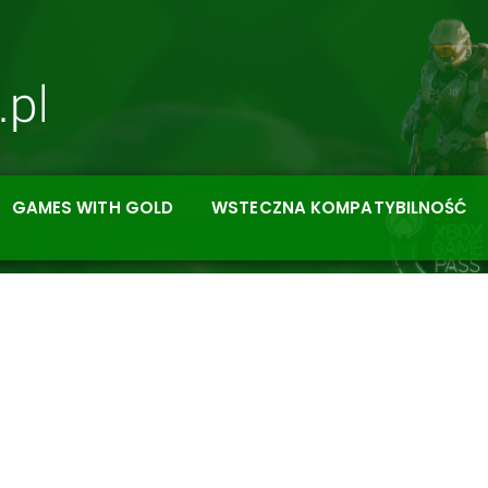
GAMES WITH GOLD
WSTECZNA KOMPATYBILNOŚĆ