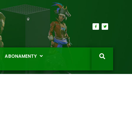
ABONAMENTY